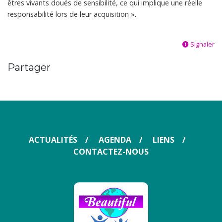
êtres vivants doués de sensibilité, ce qui implique une réelle
responsabilité lors de leur acquisition ».
Signaler
Partager
ACTUALITÉS
AGENDA
LIENS
CONTACTEZ-NOUS