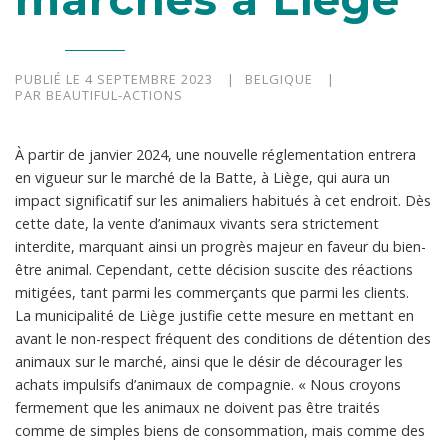
PUBLIÉ LE 4 SEPTEMBRE 2023
BELGIQUE
PAR BEAUTIFUL-ACTIONS
À partir de janvier 2024, une nouvelle réglementation entrera
en vigueur sur le marché de la Batte, à Liège, qui aura un
impact significatif sur les animaliers habitués à cet endroit. Dès
cette date, la vente d’animaux vivants sera strictement
interdite, marquant ainsi un progrès majeur en faveur du bien-
être animal. Cependant, cette décision suscite des réactions
mitigées, tant parmi les commerçants que parmi les clients.
La municipalité de Liège justifie cette mesure en mettant en
avant le non-respect fréquent des conditions de détention des
animaux sur le marché, ainsi que le désir de décourager les
achats impulsifs d’animaux de compagnie. « Nous croyons
fermement que les animaux ne doivent pas être traités
comme de simples biens de consommation, mais comme des