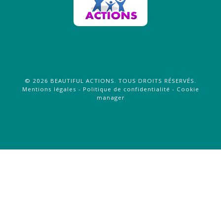
©
2026
BEAUTIFUL ACTIONS
. TOUS DROITS RÉSERVÉS.
Mentions légales
-
Politique de confidentialité
-
Cookie
manager