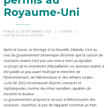
Royaume-Uni
PUBLIÉ LE 28 DÉCEMBRE 2025
EUROPE
PAR BEAUTIFUL-ACTIONS
Après la Suisse, la Norvège et la Nouvelle-Zélande, c’est au
tour du gouvernement britannique d’estimer que la cuisson de
crustacés vivants n’est pas une mise à mort acceptable.
Le projet de loi interdisant d’ébouillanter ces animaux vivants a
été publié un peu avant Noël par le ministère de
l’Environnement, de l’Alimentation et des Affaires rurales.
La loi de 2022 reconnaissait déjà les crustacés et
céphalopodes comme des êtres sensibles capables de
ressentir la douleur.
Le gouvernement propose le recours à l’électrocution des
crustacés ; toutefois, le prix de l’appareil constitue un frein