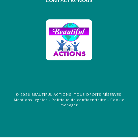
CONTACTEZ-NOUS
©
2026
BEAUTIFUL ACTIONS
. TOUS DROITS RÉSERVÉS.
Mentions légales
-
Politique de confidentialité
-
Cookie
manager