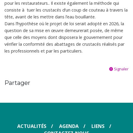
pour les restaurateurs.. Il existe également la méthode qui
consiste à tuer les crustacés d’un coup de couteau à travers la
tête, avant de les mettre dans l’eau bouillante.
Dans l’hypothèse où le projet de loi serait adopté en 2026, la
question de sa mise en œuvre demeurerait posée, de même
que celle des moyens dont disposera le gouvernement pour
vérifier la conformité des abattages de crustacés réalisés par
les professionnels et par les particuliers.
Signaler
Partager
ACTUALITÉS
AGENDA
LIENS