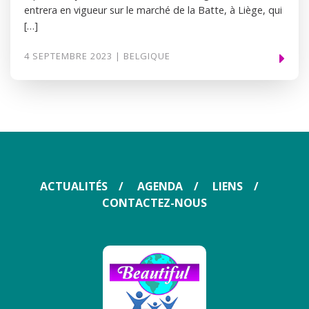
entrera en vigueur sur le marché de la Batte, à Liège, qui
[…]
4 SEPTEMBRE 2023 | BELGIQUE
ACTUALITÉS
AGENDA
LIENS
CONTACTEZ-NOUS