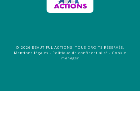
©
2026
BEAUTIFUL ACTIONS
. TOUS DROITS RÉSERVÉS.
Mentions légales
-
Politique de confidentialité
-
Cookie
manager