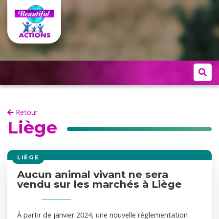
Retour
Liège
LIÈGE
Aucun animal vivant ne sera
vendu sur les marchés à Liège
À partir de janvier 2024, une nouvelle réglementation